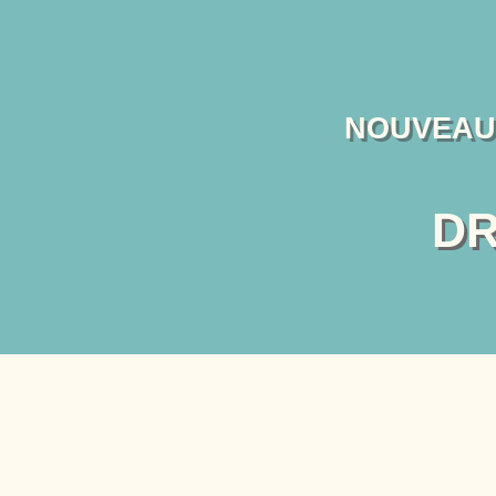
NOUVEAU
DR