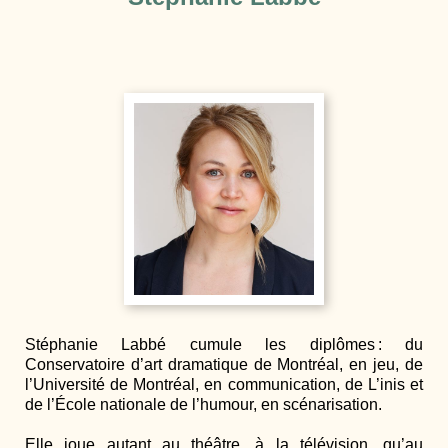
Stéphanie Labbé cumule les diplômes : du
Conservatoire d’art dramatique de Montréal, en jeu, de
l’Université de Montréal, en communication, de L’inis et
de l’École nationale de l’humour, en scénarisation.
Elle joue autant au théâtre, à la télévision, qu’au