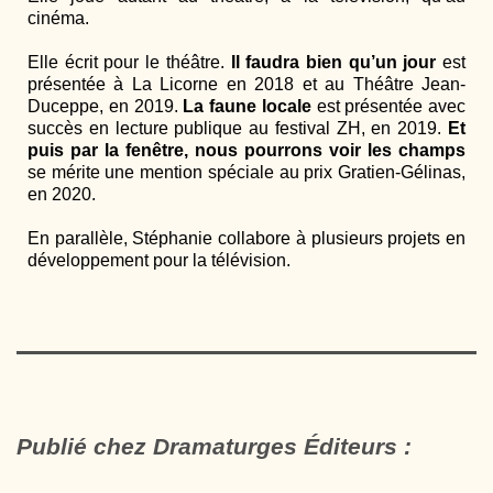
cinéma.
Elle écrit pour le théâtre.
Il faudra bien qu’un jour
est
présentée à La Licorne en 2018 et au Théâtre Jean-
Duceppe, en 2019.
La faune locale
est présentée avec
succès en lecture publique au festival ZH, en 2019.
Et
puis par la fenêtre, nous pourrons voir les champs
se mérite une mention spéciale au prix Gratien-Gélinas,
en 2020.
En parallèle, Stéphanie collabore à plusieurs projets en
développement pour la télévision.
Publié chez Dramaturges Éditeurs :